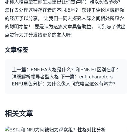
哪种人格类型在你生活里曾让你觉得特别难以契合节奏？
怎样去处理这种存在着的不同境地？ 欢迎于评论区域把你
的经历予以分享， 让我们一同去探究人际之间相处所蕴含
的聪明才智！ 要是认为这篇文章具备助益， 可别忘了做出
点赞行为并分发给更多的友人呀！
文章标签
上一篇：
ENFJ-A人格是什么？和ENFJ-T区别在哪？
详细解析领导者型人格
下一篇：
enfj characters
ENFJ角色分析：为什么像人间充电宝这么有魅力？
相关文章