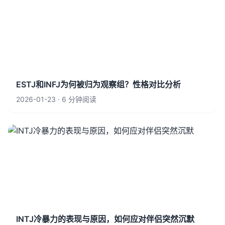
ESTJ和INFJ为何被归为观察组？性格对比分析
2026-01-23 · 6 分钟阅读
INTJ冷暴力的表现与原因，如何应对伴侣突然沉默