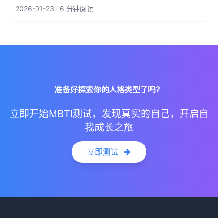
2026-01-23 · 6 分钟阅读
准备好探索你的人格类型了吗？
立即开始MBTI测试，发现真实的自己，开启自
我成长之旅
立即测试