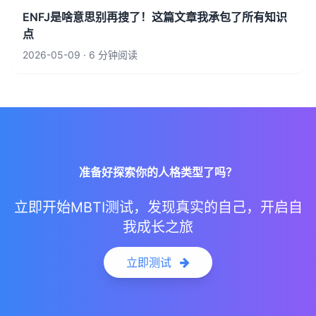
ENFJ是啥意思别再搜了！这篇文章我承包了所有知识
点
2026-05-09 · 6 分钟阅读
准备好探索你的人格类型了吗？
立即开始MBTI测试，发现真实的自己，开启自
我成长之旅
立即测试