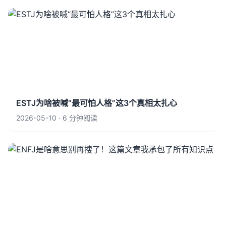
ESTJ为啥被喊“最可怕人格”这3个真相太扎心
2026-05-10 · 6 分钟阅读