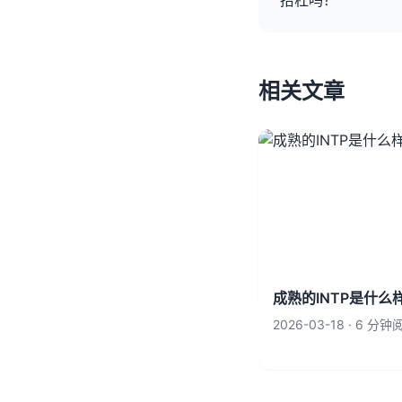
抬杠吗？
相关文章
成熟的INTP是什
2026-03-18 · 6 分