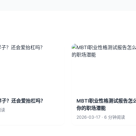
么样子？还会爱抬杠吗？
MBTI职业性格测试报告怎
你的职场潜能
钟阅读
2026-03-17 · 6 分钟阅读