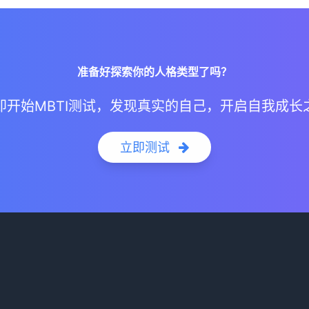
准备好探索你的人格类型了吗？
即开始MBTI测试，发现真实的自己，开启自我成长
立即测试