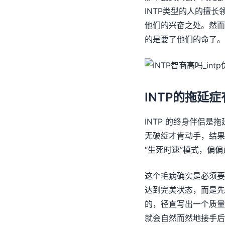
INTP类型的人的擅
他们的兴奋之处。然而
的是要了他们的命了。
INTP的拖延
INTP 的终身伴侣
无破绽才肯动手，结果
“生死时速”模式，偏
这个毛病确实是必须要
达到完美状态，而是先
的，径直写出一个质量
就会自然而然地接手后