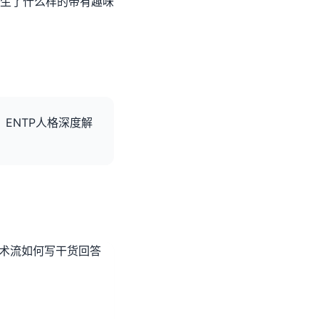
生了什么样的带有趣味
：
ENTP人格深度解