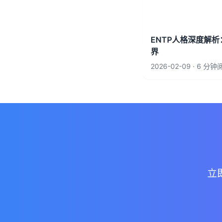
ENTP人格深度解
界
2026-02-09 · 6 分
立