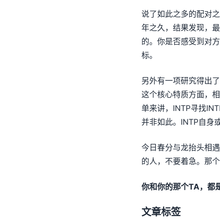
说了如此之多的配对之
年之久，结果发现，最
的。你是否感受到对方
标。
另外有一项研究得出了
这个核心特质方面，相
单来讲，INTP寻找
并非如此。INTP自
今日春分与龙抬头相遇
的人，不要着急。那个
你和你的那个TA，都
文章标签