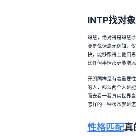
INTP找对
聪慧，绝对得是聪慧才
要是说话毫无逻辑，仅
快，能够跟得上他们思
比任何事情都更能增添
开朗同样是有着重要性
的人，那么两个人是能
而去看一看真实世界当
怎样的一种状态就是怎
性格匹配
真