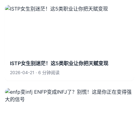
ISTP女生别迷茫！这5类职业让你把天赋变现
2026-04-21 · 6 分钟阅读