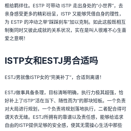
框给羁绊住。ESTP 可带动 ISTP 走出身处的“小世界”，去
亲身感受更多的精彩纷呈，ISTP 又能够凭借自身的理性，
为 ESTP 的冲动之举“踩踩刹车”加以克制。如此这般既相互
制衡同时又彼此成就的关系状况，实在是叫人很难不心生喜
爱之意啊！
ISTP女和ESTJ男合适吗
ESTJ男就像ISTP女的“完美补丁”，合适到离谱！
ESTJ做事具备条理，目标清晰明确，执行力极其超强，恰
好补上了ISTP“活在当下、随性而为”的那块短板。一个负责
对大局进行规划，一个负责将规划落地执行，二者配合得可
谓天衣无缝。ESTJ所拥有的靠谱以及责任感，能够给追求
自由的ISTP提供足够的安全感，使其无需操心生活中那些