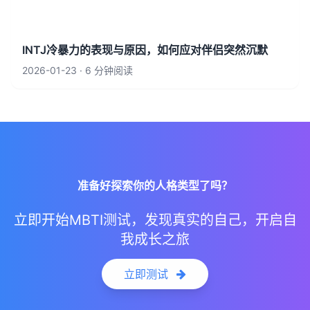
INTJ冷暴力的表现与原因，如何应对伴侣突然沉默
2026-01-23 · 6 分钟阅读
准备好探索你的人格类型了吗？
立即开始MBTI测试，发现真实的自己，开启自
我成长之旅
立即测试