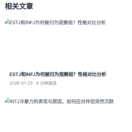
相关文章
ESTJ和INFJ为何被归为观察组？性格对比分析
2026-01-23 · 6 分钟阅读