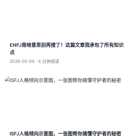
ENFJ是啥意思别再搜了！这篇文章我承包了所有知识
点
2026-05-09 · 6 分钟阅读
ISFJ人格倾向示意图，一张图帮你搞懂守护者的秘密