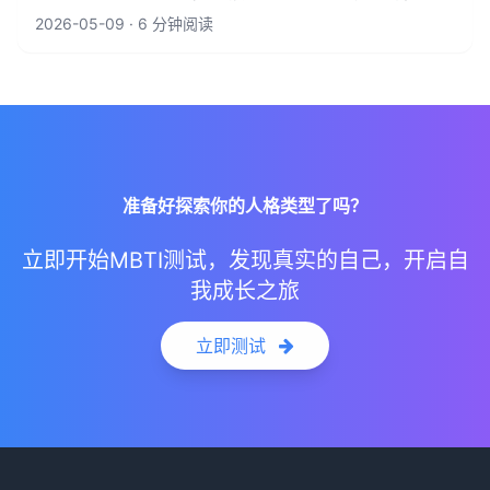
2026-05-09 · 6 分钟阅读
准备好探索你的人格类型了吗？
立即开始MBTI测试，发现真实的自己，开启自
我成长之旅
立即测试